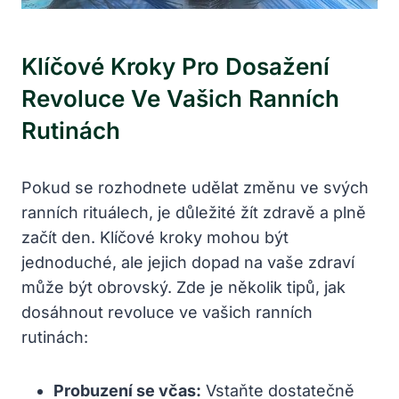
Klíčové Kroky Pro Dosažení
Revoluce Ve Vašich Ranních
Rutinách
Pokud se rozhodnete udělat změnu ve svých
ranních rituálech, je důležité žít zdravě a plně
začít den. Klíčové kroky mohou být
jednoduché, ale jejich dopad na vaše zdraví
může být obrovský. Zde je několik tipů, jak
dosáhnout revoluce ve vašich ranních
rutinách:
Probuzení se včas:
Vstaňte dostatečně