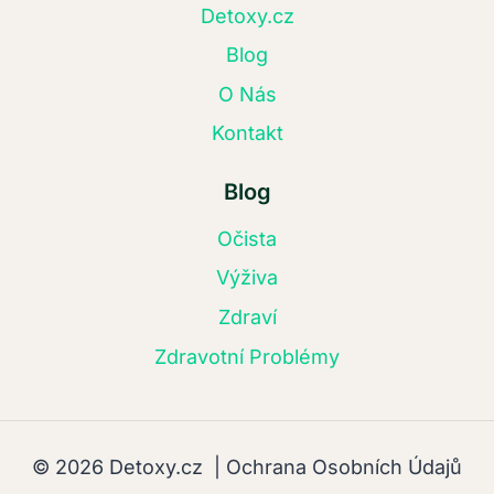
Detoxy.cz
Blog
O Nás
Kontakt
Blog
Očista
Výživa
Zdraví
Zdravotní Problémy
© 2026 Detoxy.cz |
Ochrana Osobních Údajů