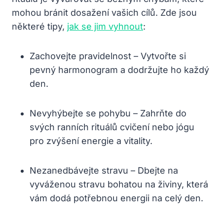
mohou bránit dosažení vašich cílů. Zde jsou
některé tipy,
jak se jim vyhnout
:
Zachovejte pravidelnost – Vytvořte si
pevný harmonogram a dodržujte ho každý
den.
Nevyhýbejte se pohybu – Zahrňte do
svých ranních rituálů cvičení nebo jógu
pro zvýšení energie a vitality.
Nezanedbávejte stravu – Dbejte na
vyváženou stravu bohatou na živiny, která
vám dodá potřebnou energii na celý den.