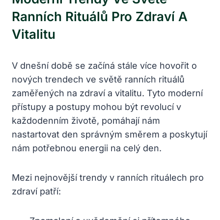
Ranních Rituálů Pro Zdraví A
Vitalitu
V dnešní době se začíná stále více hovořit o
nových trendech ve světě ranních rituálů
zaměřených na zdraví a vitalitu. Tyto moderní
přístupy a postupy mohou být revolucí v
každodenním životě, pomáhají nám
nastartovat den správným směrem a poskytují
nám potřebnou energii na celý den.
Mezi nejnovější trendy v ranních rituálech pro
zdraví patří: