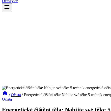
Detoxy.cz
/
Očista
/
Energetické čištění těla: Nabijte své tělo: 5 technik ener
Očista
Energetické čištění těla: Nabijte své tělo: 