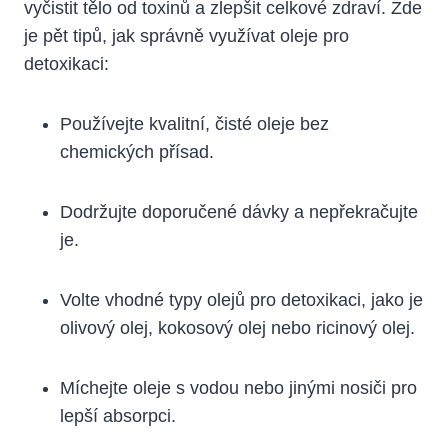
vyčistit tělo od toxinů a zlepšit celkové zdraví. Zde
je pět tipů, jak správně využívat oleje pro
detoxikaci:
Používejte kvalitní, čisté oleje bez
chemických přísad.
Dodržujte doporučené dávky a nepřekračujte
je.
Volte vhodné typy olejů pro detoxikaci, jako je
olivový olej, kokosový olej nebo ricinový olej.
Míchejte oleje s vodou nebo jinými nosiči pro
lepší absorpci.