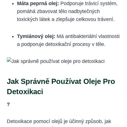
Máta peprná olej:
Podporuje trávicí systém,
pomáhá zbavovat tělo nadbytečných
toxických látek a zlepšuje celkovou trávení.
Tymiánový olej:
Má antibakteriální vlastnosti
a podporuje detoxikační procesy v těle.
Jak Správně Používat Oleje Pro
Detoxikaci
?
Detoxikace pomocí olejů je účinný způsob, jak