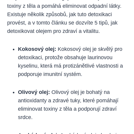
toxiny z těla a pomáhá eliminovat odpadní látky.
Existuje několik způsobů, jak tuto detoxikaci
provést, a v tomto článku se dozvíte 5 tipů, jak
detoxikovat olejem pro zdraví a vitalitu.
Kokosový olej:
Kokosový olej je skvělý pro
detoxikaci, protože obsahuje laurinovou
kyselinu, která má protizánětlivé vlastnosti a
podporuje imunitní systém.
Olivový olej:
Olivový olej je bohatý na
antioxidanty a zdravé tuky, které pomáhají
eliminovat toxiny z těla a podporují zdraví
srdce.