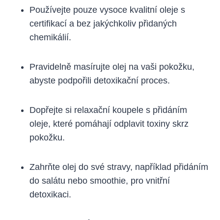
Používejte pouze vysoce kvalitní oleje s
certifikací a bez jakýchkoliv přidaných
chemikálií.
Pravidelně masírujte olej na vaši pokožku,
abyste podpořili detoxikační proces.
Dopřejte si relaxační koupele s přidáním
oleje, které pomáhají odplavit toxiny skrz
pokožku.
Zahrňte olej do své stravy, například přidáním
do salátu nebo smoothie, pro vnitřní
detoxikaci.