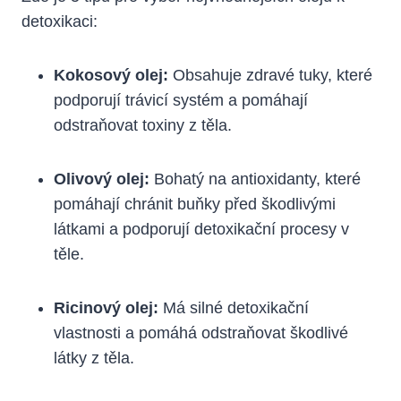
detoxikaci:
Kokosový olej:
Obsahuje zdravé tuky, které
podporují trávicí systém a pomáhají
odstraňovat toxiny z těla.
Olivový olej:
Bohatý na antioxidanty, které
pomáhají chránit buňky před škodlivými
látkami a podporují detoxikační procesy v
těle.
Ricinový olej:
Má silné detoxikační
vlastnosti a pomáhá odstraňovat škodlivé
látky z těla.