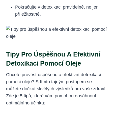
Pokračujte v detoxikaci pravidelně, ne jen
příležitostně.
Tipy Pro Úspěšnou A Efektivní
Detoxikaci Pomocí Oleje
Chcete provést úspěšnou a efektivní detoxikaci
pomocí oleje? S tímto tajným postupem se
můžete dočkat skvělých výsledků pro vaše zdraví.
Zde je 5 tipů, které vám pomohou dosáhnout
optimálního účinku: