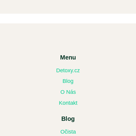
Menu
Detoxy.cz
Blog
O Nás
Kontakt
Blog
Očista