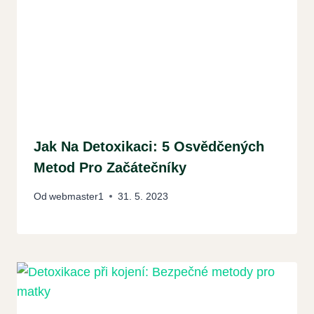
Jak Na Detoxikaci: 5 Osvědčených
Metod Pro Začátečníky
Od
webmaster1
31. 5. 2023