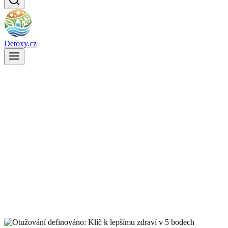
Detoxy.cz