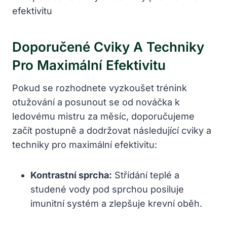
Doporučené Cviky A Techniky
Pro Maximální Efektivitu
Pokud se rozhodnete vyzkoušet trénink
otužování a posunout se od nováčka k
ledovému mistru za měsíc, doporučujeme
začít postupně a dodržovat následující cviky a
techniky pro maximální efektivitu:
Kontrastní sprcha:
Střídání teplé a
studené vody pod sprchou posiluje
imunitní systém a zlepšuje krevní oběh.