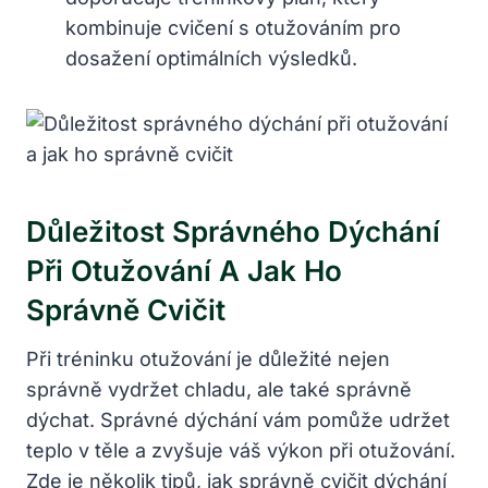
kombinuje cvičení s otužováním pro
dosažení optimálních výsledků.
Důležitost Správného Dýchání
Při Otužování A Jak Ho
Správně Cvičit
Při tréninku otužování je důležité nejen
správně vydržet chladu, ale také správně
dýchat. Správné dýchání vám pomůže udržet
teplo v těle a zvyšuje váš výkon při otužování.
Zde je několik tipů, jak správně cvičit dýchání