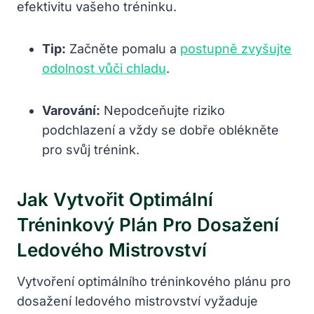
efektivitu vašeho tréninku.
Tip:
Začněte pomalu a
postupně zvyšujte
odolnost vůči chladu
.
Varování:
Nepodceňujte riziko
podchlazení a vždy se dobře oblékněte
pro svůj trénink.
Jak Vytvořit Optimální
Tréninkový Plán Pro Dosažení
Ledového Mistrovství
Vytvoření optimálního tréninkového plánu pro
dosažení ledového mistrovství vyžaduje