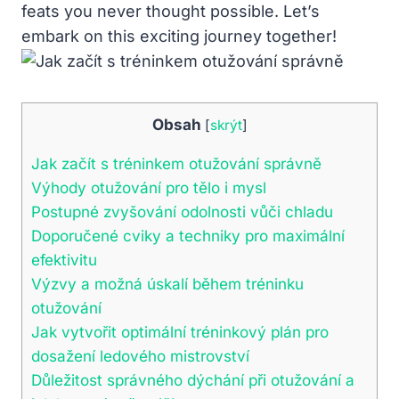
feats you never thought possible. Let’s
embark on this exciting journey together!
Obsah
[
skrýt
]
Jak začít s tréninkem otužování správně
Výhody otužování pro tělo i mysl
Postupné zvyšování odolnosti vůči chladu
Doporučené cviky a techniky pro maximální
efektivitu
Výzvy a možná úskalí během tréninku
otužování
Jak vytvořit optimální tréninkový plán pro
dosažení ledového mistrovství
Důležitost správného dýchání při otužování a