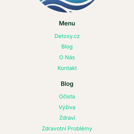
Menu
Detoxy.cz
Blog
O Nás
Kontakt
Blog
Očista
Výživa
Zdraví
Zdravotní Problémy