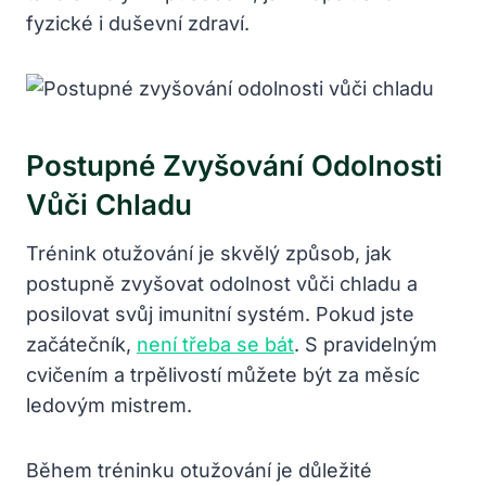
fyzické i duševní zdraví.
Postupné Zvyšování Odolnosti
Vůči Chladu
Trénink otužování je skvělý způsob, jak
postupně zvyšovat odolnost vůči chladu a
posilovat svůj imunitní systém. Pokud jste
začátečník,
není třeba se bát
. S pravidelným
cvičením a trpělivostí můžete být za měsíc
ledovým mistrem.
Během tréninku otužování je důležité