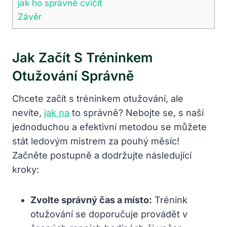
jak ho správně cvičit
Závěr
Jak Začít S Tréninkem
Otužování Správně
Chcete začít s tréninkem otužování, ale
nevíte,
jak na
to správně? Nebojte se, s naší
jednoduchou a efektivní metodou se můžete
stát ledovým mistrem za pouhý měsíc!
Začněte postupně a dodržujte následující
kroky:
Zvolte správný čas a místo:
Trénink
otužování se doporučuje provádět v