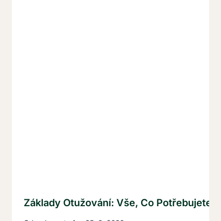
Základy Otužování: Vše, Co Potřebujete V