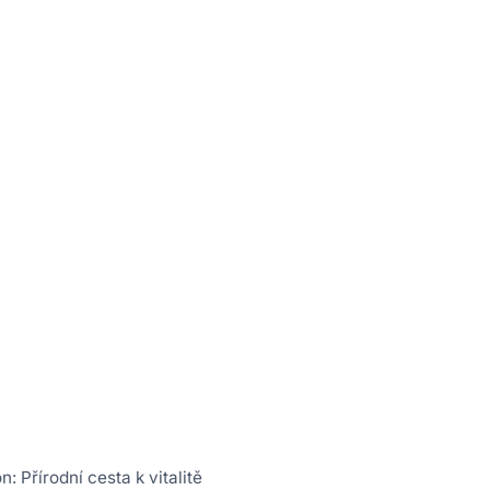
: Přírodní cesta k vitalitě