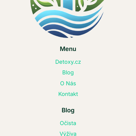
Menu
Detoxy.cz
Blog
O Nás
Kontakt
Blog
Očista
Výživa