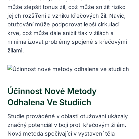
může zlepšit tonus žil, což může snížit riziko
jejich rozšíření a vzniku křečových žil. Navíc,
otužování může podporovat lepší cirkulaci
krve, což může dále snížit tlak v žilách a
minimalizovat problémy spojené s křečovými
žilami.
Účinnost Nové Metody
Odhalena Ve Studiích
Studie prováděné v oblasti otužování ukázaly
značný potenciál v boji proti křečovým žilám.
Nová metoda spočívající v vystavení těla