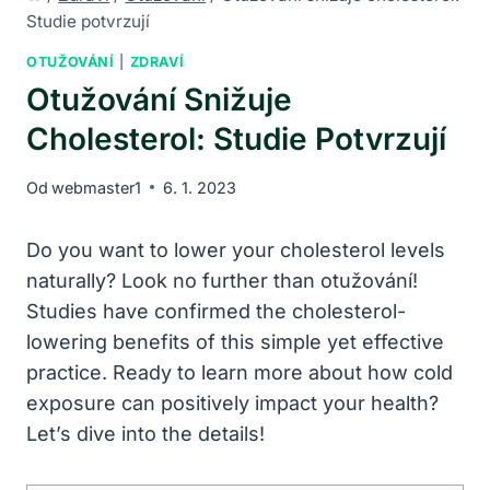
Studie potvrzují
OTUŽOVÁNÍ
|
ZDRAVÍ
Otužování Snižuje
Cholesterol: Studie Potvrzují
Od
webmaster1
6. 1. 2023
Do you want to lower your cholesterol levels
naturally? Look no further than otužování!
Studies have confirmed the cholesterol-
lowering benefits of this simple yet effective
practice. Ready to learn more about how cold
exposure can positively impact your health?
Let’s dive into the details!