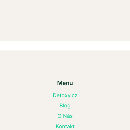
Menu
Detoxy.cz
Blog
O Nás
Kontakt