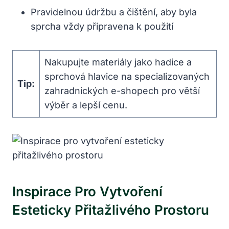
Pravidelnou údržbu a čištění, aby byla
sprcha vždy připravena k použití
Nakupujte materiály jako hadice a
sprchová hlavice na specializovaných
Tip:
zahradnických e-shopech pro větší
výběr a lepší cenu.
Inspirace Pro Vytvoření
Esteticky Přitažlivého Prostoru