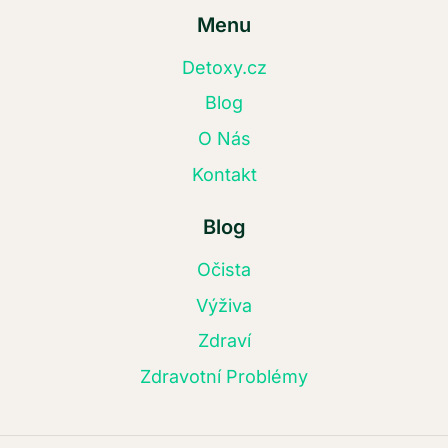
Menu
Detoxy.cz
Blog
O Nás
Kontakt
Blog
Očista
Výživa
Zdraví
Zdravotní Problémy