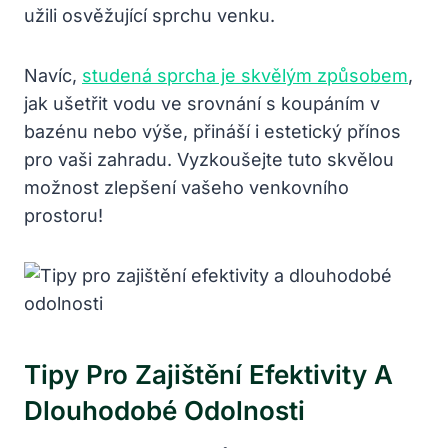
užili osvěžující sprchu venku.
Navíc,
studená sprcha je skvělým způsobem
,
jak ušetřit vodu ve srovnání s koupáním v
bazénu nebo výše, přináší i estetický přínos
pro vaši zahradu. Vyzkoušejte tuto skvělou
možnost zlepšení vašeho venkovního
prostoru!
Tipy Pro Zajištění Efektivity A
Dlouhodobé Odolnosti