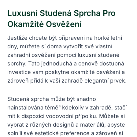
Luxusní Studená Sprcha Pro
Okamžité Osvěžení
Jestliže chcete být připraveni na horké letní
dny, můžete si doma vytvořit své vlastní
zahradní osvěžení pomocí luxusní studené
sprchy. Tato jednoduchá a cenově dostupná
investice vám poskytne okamžité osvěžení a
zároveň přidá k vaší zahradě elegantní prvek.
Studená sprcha může být snadno
nainstalována téměř kdekoliv v zahradě, stačí
mít k dispozici vodovodní přípojku. Můžete si
vybrat z různých designů a materiálů, abyste
splnili své estetické preference a zároveň si