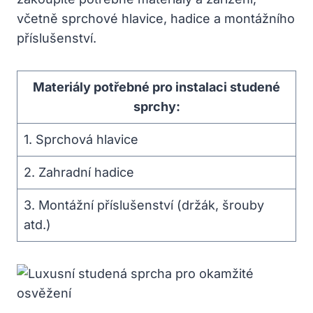
včetně sprchové hlavice, hadice a montážního
příslušenství.
Materiály potřebné pro instalaci studené
sprchy:
1. Sprchová hlavice
2. Zahradní hadice
3. Montážní příslušenství (držák, šrouby
atd.)