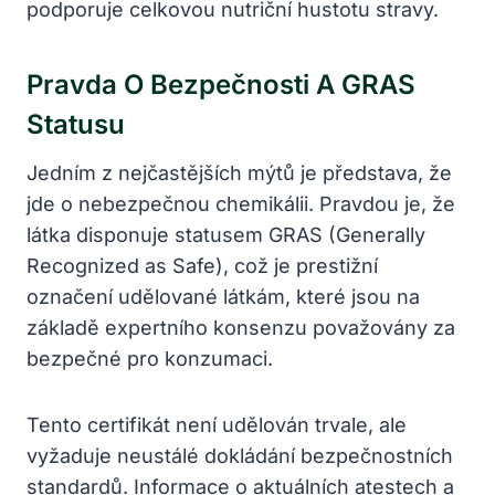
podporuje celkovou nutriční hustotu stravy.
Pravda O Bezpečnosti A GRAS
Statusu
Jedním z nejčastějších mýtů je představa, že
jde o nebezpečnou chemikálii. Pravdou je, že
látka disponuje statusem GRAS (Generally
Recognized as Safe), což je prestižní
označení udělované látkám, které jsou na
základě expertního konsenzu považovány za
bezpečné pro konzumaci.
Tento certifikát není udělován trvale, ale
vyžaduje neustálé dokládání bezpečnostních
standardů. Informace o aktuálních atestech a