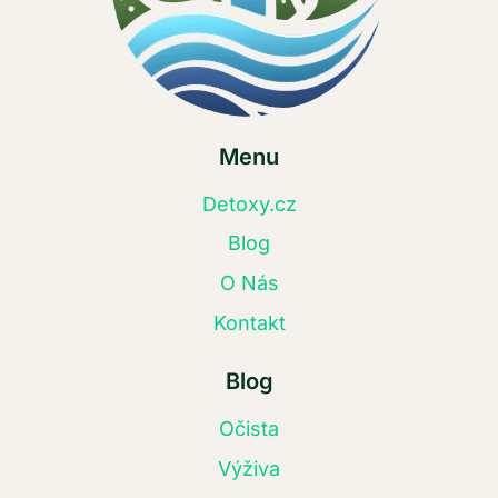
Menu
Detoxy.cz
Blog
O Nás
Kontakt
Blog
Očista
Výživa