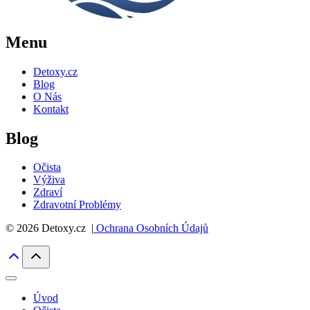
Menu
Detoxy.cz
Blog
O Nás
Kontakt
Blog
Očista
Výživa
Zdraví
Zdravotní Problémy
© 2026 Detoxy.cz |
Ochrana Osobních Údajů
Úvod