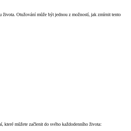
 života. Otužování může být jednou z možností, jak zmírnit tento
í, které můžete začlenit do svého každodenního života: