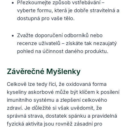
Přezkoumejte způsob vstřebávání –
vyberte formu, která je dobře stravitelná a
dostupná pro vaše tělo.
Zvažte doporučení odborníků nebo
recenze uživatelů – získáte tak nezaujatý
pohled na účinnost daného produktu.
Závěrečné Myšlenky
Celkově lze tedy říci, že oxidovaná forma
kyseliny askorbové může být klíčem k posílení
imunitního systému a zlepšení celkového
zdraví. Je důležité si však uvědomit, že
správná strava, dostatek spánku a pravidelná
fyzická aktivita jsou rovněž zásadní pro