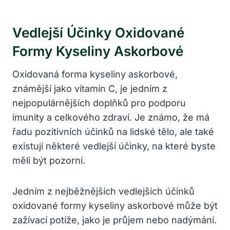
Vedlejší Účinky Oxidované
Formy Kyseliny Askorbové
Oxidovaná forma kyseliny askorbové,
známější jako vitamín C, je jedním z
nejpopulárnějších doplňků pro podporu
imunity a celkového zdraví. Je známo, že má
řadu pozitivních účinků na lidské tělo, ale také
existují některé vedlejší účinky, na které byste
měli být pozorní.
Jedním z nejběžnějších vedlejších účinků
oxidované formy kyseliny askorbové může být
zažívací potíže, jako je průjem nebo nadýmání.