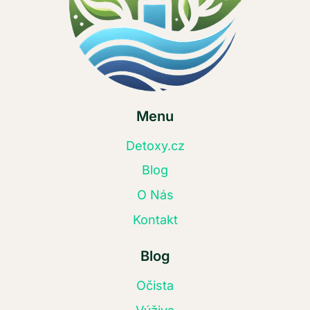
Menu
Detoxy.cz
Blog
O Nás
Kontakt
Blog
Očista