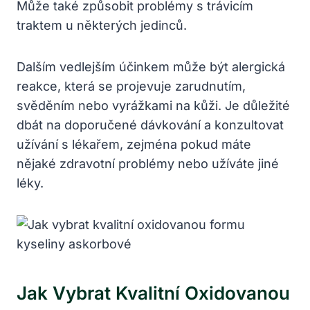
Může také způsobit problémy s trávicím
traktem u některých jedinců.
Dalším vedlejším účinkem může být alergická
reakce, která se projevuje zarudnutím,
svěděním nebo vyrážkami na kůži. Je důležité
dbát na doporučené dávkování a konzultovat
užívání s lékařem, zejména pokud máte
nějaké zdravotní problémy nebo užíváte jiné
léky.
Jak Vybrat Kvalitní Oxidovanou