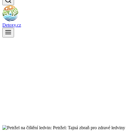
Detoxy.cz