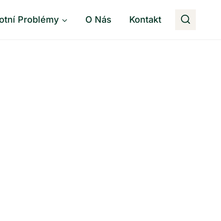
otní Problémy
O Nás
Kontakt