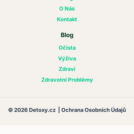
O Nás
Kontakt
Blog
Očista
Výživa
Zdraví
Zdravotní Problémy
© 2026 Detoxy.cz |
Ochrana Osobních Údajů