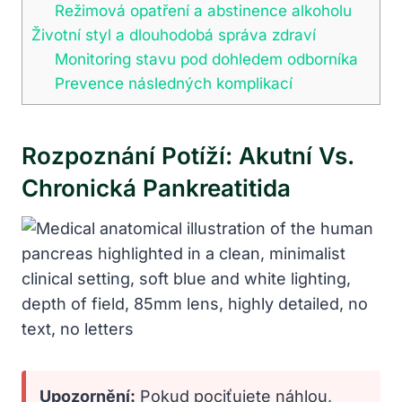
Režimová opatření a abstinence alkoholu
Životní styl a dlouhodobá správa zdraví
Monitoring stavu pod dohledem odborníka
Prevence následných komplikací
Rozpoznání Potíží: Akutní Vs.
Chronická Pankreatitida
Upozornění:
Pokud pociťujete náhlou,