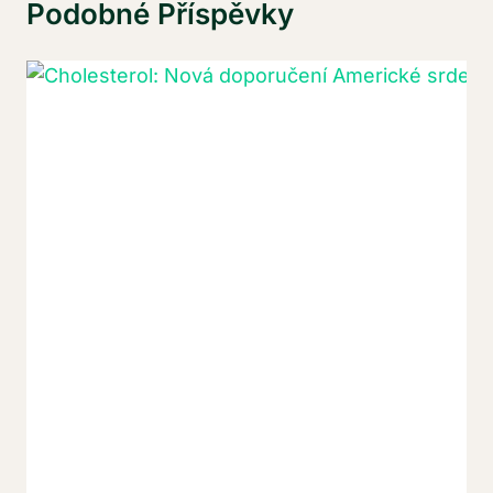
Podobné Příspěvky