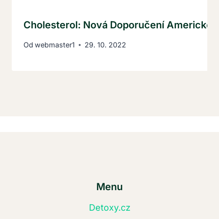
Cholesterol: Nová Doporučení Americké 
Od
webmaster1
29. 10. 2022
Menu
Detoxy.cz