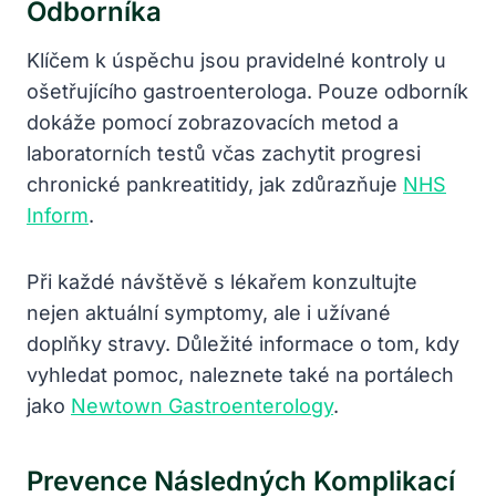
Odborníka
Klíčem k úspěchu jsou pravidelné kontroly u
ošetřujícího gastroenterologa. Pouze odborník
dokáže pomocí zobrazovacích metod a
laboratorních testů včas zachytit progresi
chronické pankreatitidy, jak zdůrazňuje
NHS
Inform
.
Při každé návštěvě s lékařem konzultujte
nejen aktuální symptomy, ale i užívané
doplňky stravy. Důležité informace o tom, kdy
vyhledat pomoc, naleznete také na portálech
jako
Newtown Gastroenterology
.
Prevence Následných Komplikací