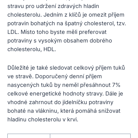
stravu pro udržení zdravých hladin
cholesterolu. Jedním z klíčů je omezit příjem
potravin bohatých na špatný cholesterol, tzv.
LDL. Místo toho byste měli preferovat
potraviny s vysokým obsahem dobrého
cholesterolu, HDL.
Důležité je také sledovat celkový příjem tuků
ve stravě. Doporučený denní příjem
nasycených tuků by neměl přesáhnout 7%
celkové energetické hodnoty stravy. Dále je
vhodné zahrnout do jídelníčku potraviny
bohaté na vlákninu, která pomáhá snižovat
hladinu cholesterolu v krvi.