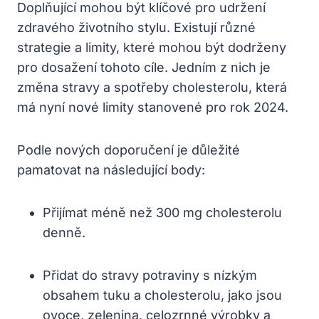
Doplňující mohou být klíčové pro udržení
zdravého životního stylu. Existují různé
strategie a limity, které mohou být dodrženy
pro dosažení tohoto cíle. Jedním z nich je
změna stravy a spotřeby cholesterolu, která
má nyní nové limity stanovené pro rok 2024.
Podle nových doporučení je důležité
pamatovat na následující body:
Přijímat méně než 300 mg cholesterolu
denně.
Přidat do stravy potraviny s nízkým
obsahem tuku a cholesterolu, jako jsou
ovoce, zelenina, celozrnné výrobky a