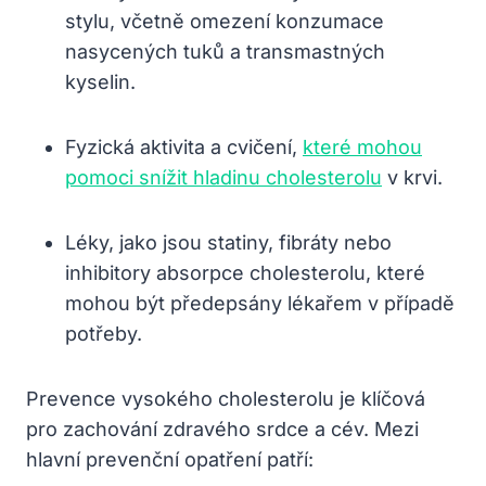
stylu, včetně omezení konzumace
nasycených tuků a transmastných
kyselin.
Fyzická aktivita a cvičení,
které mohou
pomoci snížit hladinu cholesterolu
v krvi.
Léky, jako jsou statiny, fibráty nebo
inhibitory absorpce cholesterolu, které
mohou být předepsány lékařem v případě
potřeby.
Prevence vysokého cholesterolu je klíčová
pro zachování zdravého srdce a cév. Mezi
hlavní prevenční opatření patří: