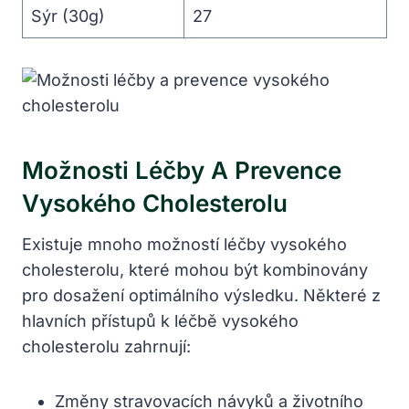
Sýr (30g)
27
Možnosti Léčby A Prevence
Vysokého Cholesterolu
Existuje mnoho možností léčby vysokého
cholesterolu, které mohou být kombinovány
pro dosažení optimálního výsledku. Některé z
hlavních přístupů k léčbě vysokého
cholesterolu zahrnují:
Změny stravovacích návyků a životního