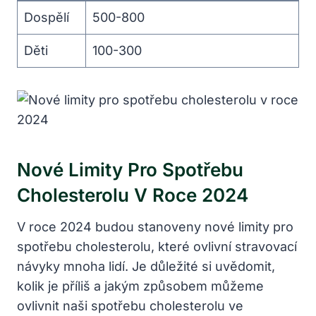
Dospělí
500-800
Děti
100-300
Nové Limity Pro Spotřebu
Cholesterolu V Roce 2024
V roce 2024 budou stanoveny nové limity pro
spotřebu cholesterolu, které ovlivní stravovací
návyky mnoha lidí. Je důležité si uvědomit,
kolik je příliš a jakým způsobem můžeme
ovlivnit naši spotřebu cholesterolu ve