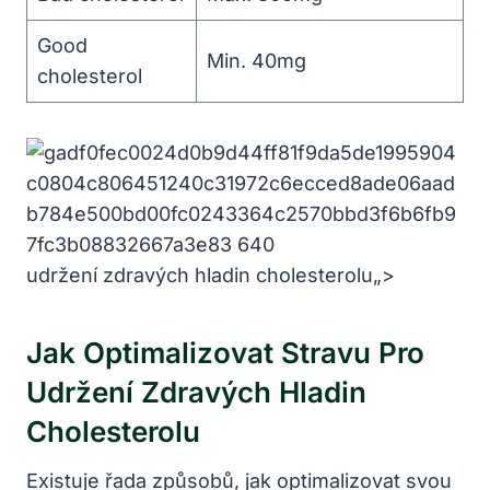
Good
Min. 40mg
cholesterol
udržení zdravých hladin cholesterolu„>
Jak Optimalizovat Stravu Pro
Udržení Zdravých Hladin
Cholesterolu
Existuje řada způsobů, jak optimalizovat svou