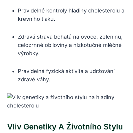
Pravidelné kontroly hladiny cholesterolu a
krevního tlaku.
Zdravá strava bohatá na ovoce, zeleninu,
celozrnné obiloviny a nízkotučné mléčné
výrobky.
Pravidelná fyzická aktivita a udržování
zdravé váhy.
Vliv Genetiky A Životního Stylu