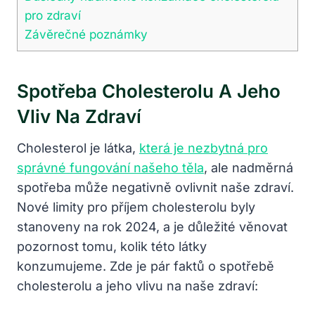
pro zdraví
Závěrečné poznámky
Spotřeba Cholesterolu A Jeho
Vliv Na Zdraví
Cholesterol je látka,
která je nezbytná pro
správné fungování našeho těla
, ale nadměrná
spotřeba může negativně ovlivnit naše zdraví.
Nové limity pro příjem cholesterolu byly
stanoveny na rok 2024, a je důležité věnovat
pozornost tomu, kolik této látky
konzumujeme. Zde je pár faktů o spotřebě
cholesterolu a jeho vlivu na naše zdraví: