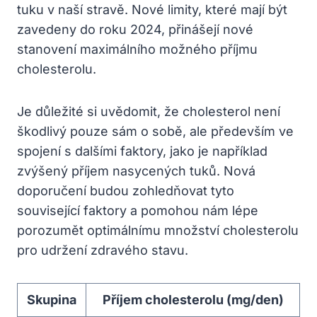
tuku v naší stravě. Nové limity, které mají být
zavedeny do roku 2024, přinášejí nové
stanovení maximálního možného příjmu
cholesterolu.
Je důležité si uvědomit, že cholesterol není
škodlivý pouze sám o sobě, ale především ve
spojení s dalšími faktory, jako je například
zvýšený příjem nasycených tuků. Nová
doporučení budou zohledňovat tyto
související faktory a pomohou nám lépe
porozumět optimálnímu množství cholesterolu
pro udržení zdravého stavu.
Skupina
Příjem cholesterolu (mg/den)