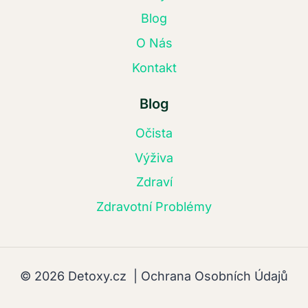
Blog
O Nás
Kontakt
Blog
Očista
Výživa
Zdraví
Zdravotní Problémy
© 2026 Detoxy.cz |
Ochrana Osobních Údajů