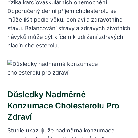
rizika kardiovaskulárních onemocnění.
Doporučený denní příjem cholesterolu se
může lišit podle věku, pohlaví a zdravotního
stavu. Balancování stravy a zdravých životních
návyků může být klíčem k udržení zdravých
hladin cholesterolu.
Důsledky Nadměrné
Konzumace Cholesterolu Pro
Zdraví
Studie ukazují, že nadměrná konzumace