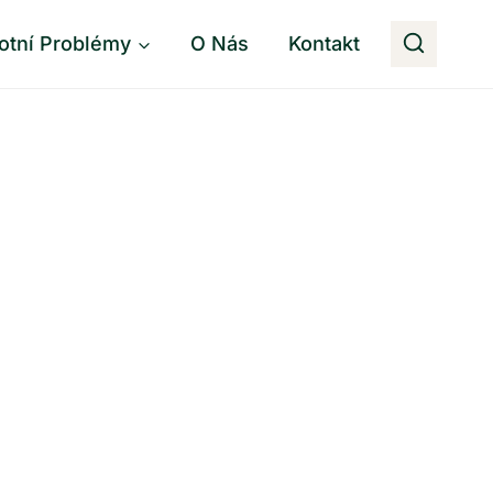
otní Problémy
O Nás
Kontakt