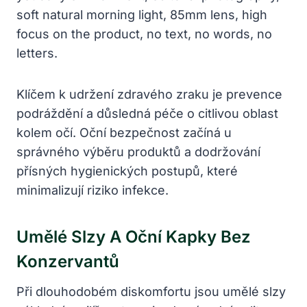
Klíčem k udržení zdravého zraku je prevence
podráždění a důsledná péče o citlivou oblast
kolem očí. Oční bezpečnost začíná u
správného výběru produktů a dodržování
přísných hygienických postupů, které
minimalizují riziko infekce.
Umělé Slzy A Oční Kapky Bez
Konzervantů
Při dlouhodobém diskomfortu jsou umělé slzy