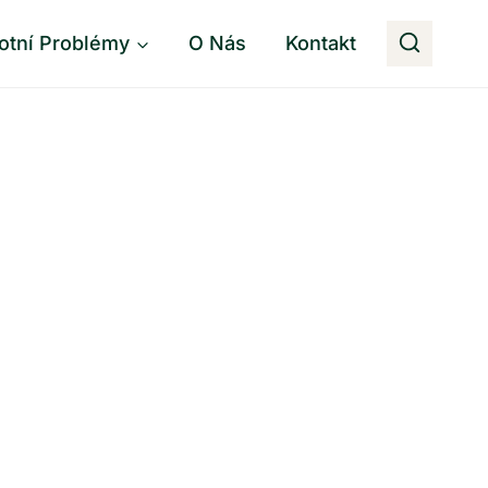
otní Problémy
O Nás
Kontakt