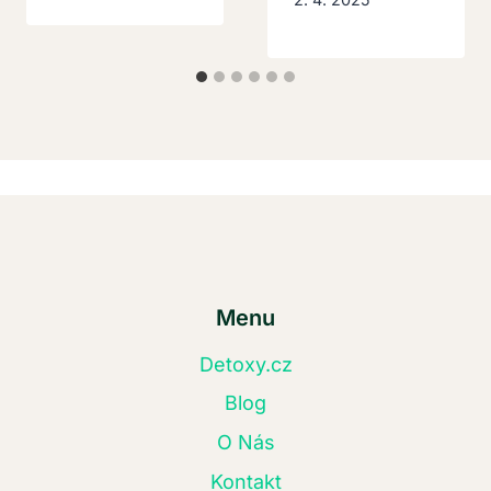
Menu
Detoxy.cz
Blog
O Nás
Kontakt