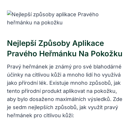
Nejlepší Způsoby Aplikace
Pravého Heřmánku Na Pokožku
Pravý heřmánek je známý pro své blahodárné
účinky na citlivou kůži a mnoho lidí ho využívá
jako přírodní lék. Existuje mnoho způsobů, jak
tento přírodní produkt aplikovat na pokožku,
aby bylo dosaženo maximálních výsledků. Zde
je sedm nejlepších způsobů, jak využít pravý
heřmánek pro citlivou kůži: