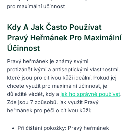
Kdy A Jak Často Používat
Pravý Heřmánek Pro Maximální
Účinnost
Pravý heřmánek je známý svými
protizánětlivými a antiseptickými vlastnostmi,
které jsou pro citlivou kůži ideální. Pokud jej
chcete využít pro maximální účinnost, je
důležité vědět, kdy a
jak ho správně používat
.
Zde jsou 7 způsobů, jak využít Pravý
heřmánek pro péči o citlivou kůži:
Při čištění pokožky: Pravý heřmánek