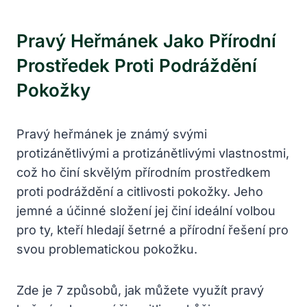
Pravý Heřmánek Jako Přírodní
Prostředek Proti Podráždění
Pokožky
Pravý heřmánek je známý svými
protizánětlivými a protizánětlivými vlastnostmi,
což ho činí skvělým přírodním prostředkem
proti podráždění a citlivosti pokožky. Jeho
jemné a účinné složení jej činí ideální volbou
pro ty, kteří hledají šetrné a přírodní řešení pro
svou problematickou pokožku.
Zde je 7 způsobů, jak můžete využít pravý