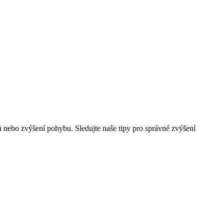
 nebo zvýšení pohybu. Sledujte naše tipy pro správné zvýšení