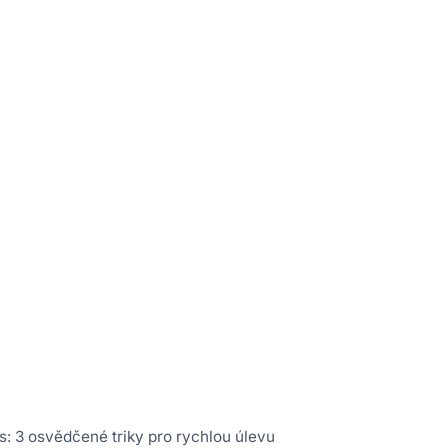
: 3 osvědčené triky pro rychlou úlevu