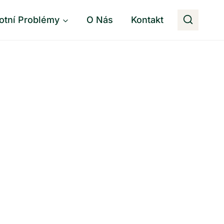
otní Problémy
O Nás
Kontakt