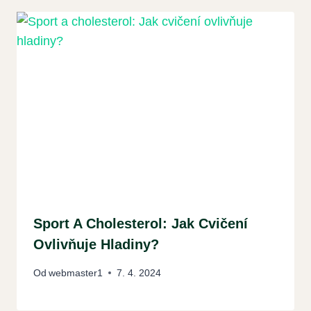
Sport A Cholesterol: Jak Cvičení
Ovlivňuje Hladiny?
Od
webmaster1
7. 4. 2024