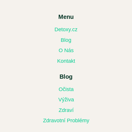
Menu
Detoxy.cz
Blog
O Nás
Kontakt
Blog
Očista
Výživa
Zdraví
Zdravotní Problémy