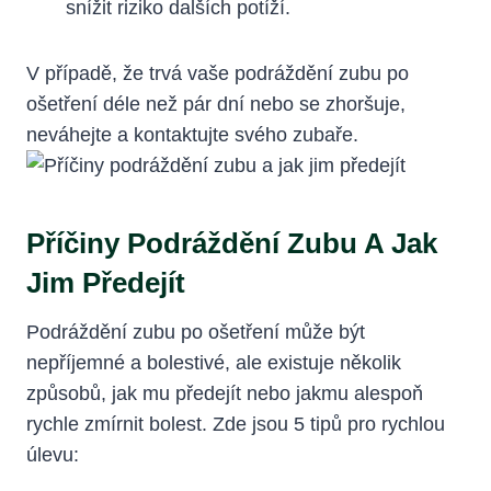
snížit riziko dalších potíží.
V případě, že trvá vaše podráždění zubu po
ošetření déle než pár dní nebo se zhoršuje,
neváhejte a kontaktujte svého zubaře.
Příčiny Podráždění Zubu A Jak
Jim Předejít
Podráždění zubu po ošetření může být
nepříjemné a bolestivé, ale existuje několik
způsobů, jak mu předejít nebo jakmu alespoň
rychle zmírnit bolest. Zde jsou 5 tipů pro rychlou
úlevu: