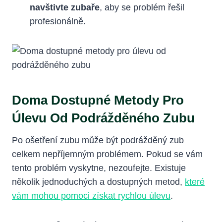
navštivte zubaře
, aby se problém řešil
profesionálně.
Doma Dostupné Metody Pro
Úlevu Od Podrážděného Zubu
Po ošetření zubu může být podrážděný zub
celkem nepříjemným problémem. Pokud se vám
tento problém vyskytne, nezoufejte. Existuje
několik jednoduchých a dostupných metod,
které
vám mohou pomoci získat rychlou úlevu
.