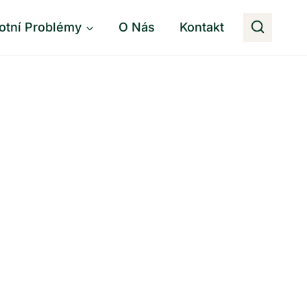
otní Problémy
O Nás
Kontakt