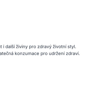
další živiny pro zdravý životní styl.
statečná konzumace pro udržení zdraví.