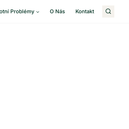
otní Problémy
O Nás
Kontakt