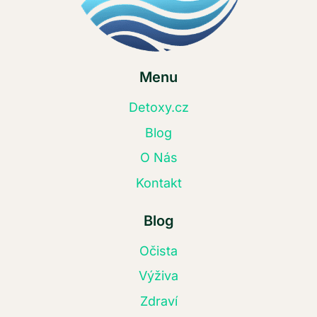
Menu
Detoxy.cz
Blog
O Nás
Kontakt
Blog
Očista
Výživa
Zdraví