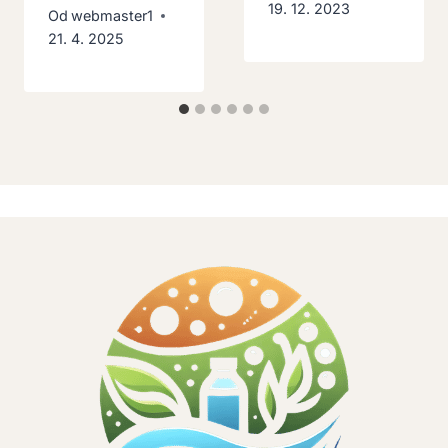
19. 12. 2023
Od
webmaster1
21. 4. 2025