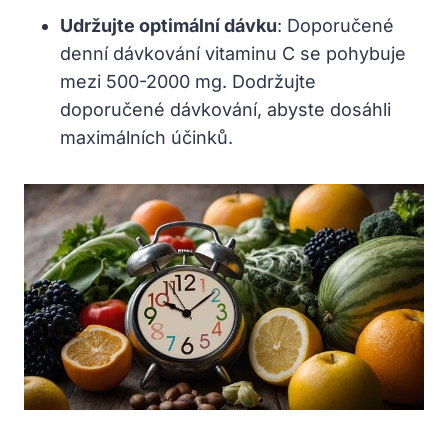
Udržujte‍ optimální dávku
: Doporučené
denní ⁤dávkování vitaminu C se pohybuje
mezi 500-2000 mg. Dodržujte
doporučené dávkování, abyste dosáhli
maximálních účinků.