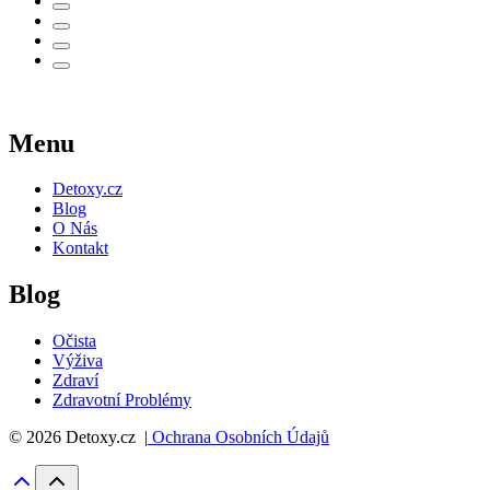
Menu
Detoxy.cz
Blog
O Nás
Kontakt
Blog
Očista
Výživa
Zdraví
Zdravotní Problémy
© 2026 Detoxy.cz |
Ochrana Osobních Údajů