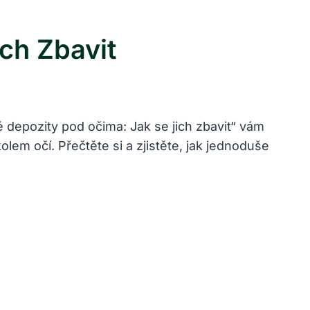
ch Zbavit
depozity pod očima: Jak se jich zbavit“ vám
olem očí. Přečtěte si a zjistěte, jak jednoduše