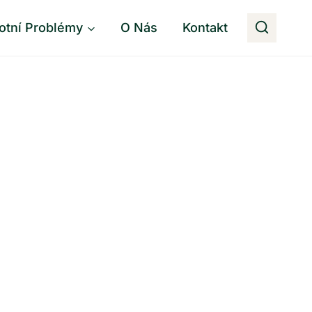
otní Problémy
O Nás
Kontakt