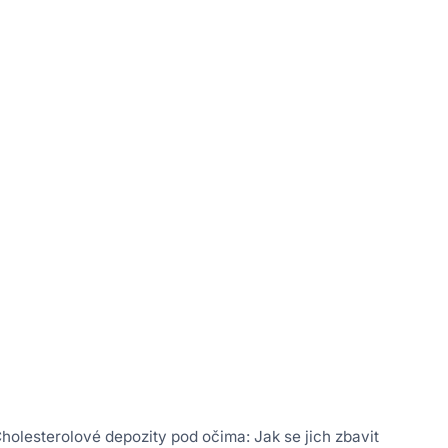
holesterolové depozity pod očima: Jak se jich zbavit