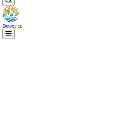
Detoxy.cz