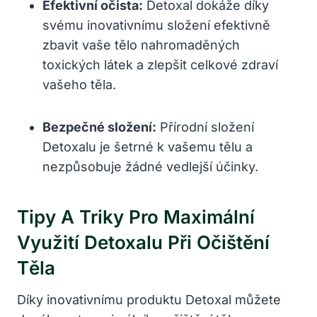
Efektivní očista:
Detoxal dokáže díky
svému inovativnímu složení efektivně
zbavit vaše tělo nahromaděných
toxických látek a zlepšit celkové zdraví
vašeho těla.
Bezpečné složení:
Přírodní složení
Detoxalu je šetrné k vašemu tělu a
nezpůsobuje žádné vedlejší účinky.
Tipy A Triky Pro Maximální
Využití Detoxalu Při Očištění
Těla
Díky inovativnímu produktu Detoxal můžete