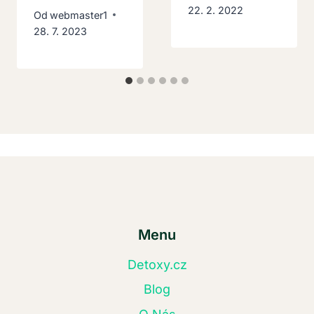
22. 2. 2022
Od
webmaster1
28. 7. 2023
Menu
Detoxy.cz
Blog