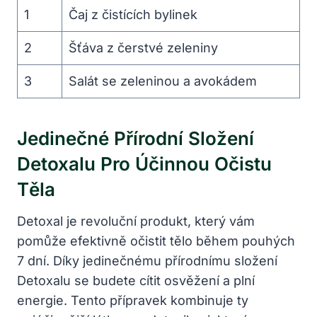
1
Čaj z čistících bylinek
2
Šťáva z čerstvé zeleniny
3
Salát se zeleninou a avokádem
Jedinečné Přírodní Složení
Detoxalu Pro Účinnou Očistu
Těla
Detoxal je revoluční produkt, který vám
pomůže efektivně očistit tělo během pouhých
7 dní. Díky jedinečnému přírodnímu složení
Detoxalu se budete cítit osvěžení a plní
energie. Tento přípravek kombinuje ty