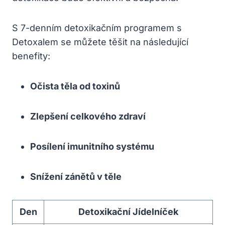
S 7-denním detoxikačním programem s
Detoxalem se můžete těšit na následující
benefity:
Očista těla od toxinů
Zlepšení celkového zdraví
Posílení imunitního systému
Snížení zánětů v těle
Den
Detoxikační Jídelníček