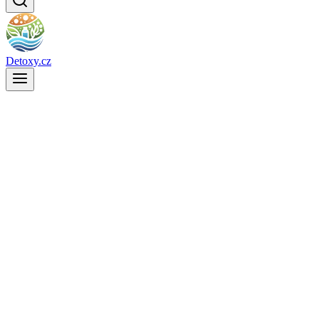
Detoxy.cz