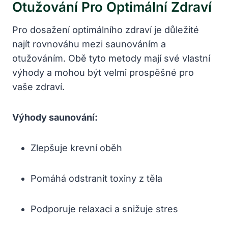
Otužování Pro Optimální Zdraví
Pro dosažení optimálního zdraví je důležité
najít rovnováhu mezi saunováním a
otužováním. Obě tyto metody mají své vlastní
výhody a mohou být velmi prospěšné pro
vaše zdraví.
Výhody saunování:
Zlepšuje krevní oběh
Pomáhá odstranit toxiny z těla
Podporuje relaxaci a snižuje stres