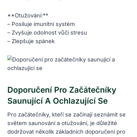
**Otužování:**
– Posiluje imunitní systém
– Zvyšuje odolnost vůči stresu
– Zlepšuje spánek
Doporučení Pro Začátečníky
Saunující A Ochlazující Se
Pro začátečníky, kteří se začínají seznámit se
světem saunování a otužování, je důležité
dodržovat několik základních doporučení pro