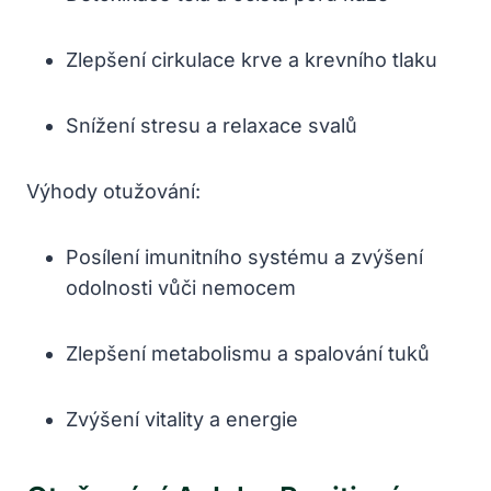
Zlepšení cirkulace krve a krevního tlaku
Snížení stresu a relaxace svalů
Výhody otužování:
Posílení imunitního systému a zvýšení
odolnosti vůči nemocem
Zlepšení metabolismu a spalování tuků
Zvýšení vitality a energie