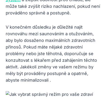
může také zvýšit riziko nachlazení, pokud není
prováděno správně a postupně.
V konečném důsledku je důležité najít
rovnováhu mezi saunováním a otužováním,
aby bylo dosaženo maximálních zdravotních
přínosů. Pokud máte nějaké zdravotní
problémy nebo jste těhotná, doporučuje se
konzultovat s lékařem před zahájením těchto
aktivit. Jakékoli změny ve vašem režimu by
měly být prováděny postupně a opatrně,
abyste minimalizovali .