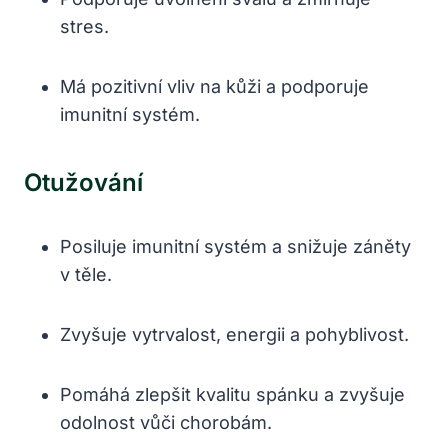
stres.
Má pozitivní vliv na kůži a podporuje
imunitní systém.
Otužování
Posiluje imunitní systém a snižuje záněty
v těle.
Zvyšuje vytrvalost, energii a pohyblivost.
Pomáhá zlepšit kvalitu spánku a zvyšuje
odolnost vůči chorobám.