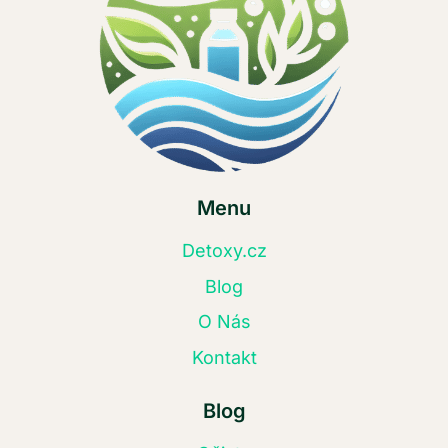
Menu
Detoxy.cz
Blog
O Nás
Kontakt
Blog