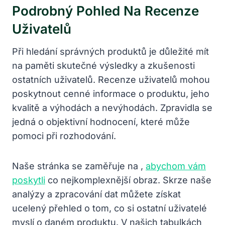
Podrobný Pohled Na Recenze
Uživatelů
Při hledání správných produktů je důležité mít
na paměti skutečné výsledky a zkušenosti
ostatních uživatelů. Recenze uživatelů mohou
poskytnout cenné informace o produktu, jeho
kvalitě a výhodách a nevýhodách. Zpravidla se
jedná o objektivní hodnocení, které může
pomoci při rozhodování.
Naše stránka se zaměřuje na ,
abychom vám
poskytli
co nejkomplexnější obraz. Skrze naše
analýzy a zpracování dat můžete získat
ucelený přehled o tom, co si ostatní uživatelé
myslí o daném produktu. V našich tabulkách