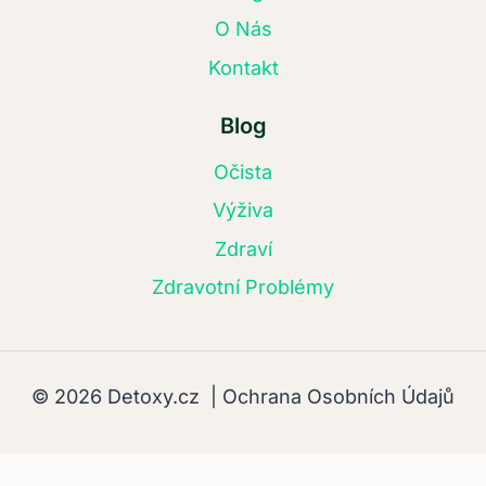
O Nás
Kontakt
Blog
Očista
Výživa
Zdraví
Zdravotní Problémy
© 2026 Detoxy.cz |
Ochrana Osobních Údajů