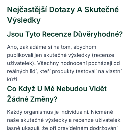
Nejčastější Dotazy A Skutečné
Výsledky
Jsou Tyto Recenze Důvěryhodné?
Ano, zakládáme si na tom, abychom
publikovali jen skutečné výsledky (recenze
uživatelek). Všechny hodnocení pocházejí od
reálných lidí, kteří produkty testovali na vlastní
kůži.
Co Když U Mě Nebudou Vidět
Žádné Změny?
Každý organismus je individuální. Nicméně
naše skutečné výsledky a recenze uživatelek
jasně ukazují, že při pravidelném dodržování