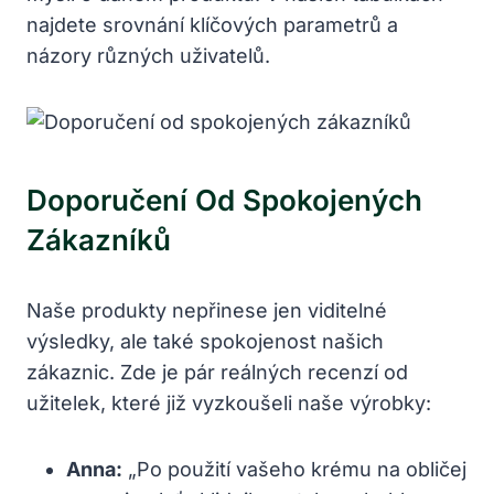
najdete srovnání klíčových parametrů a
názory různých uživatelů.
Doporučení Od Spokojených
Zákazníků
Naše produkty nepřinese jen viditelné
výsledky, ale také spokojenost našich
zákaznic. Zde je pár reálných recenzí od
užitelek, které již vyzkoušeli naše výrobky:
Anna:
„Po použití vašeho krému na obličej