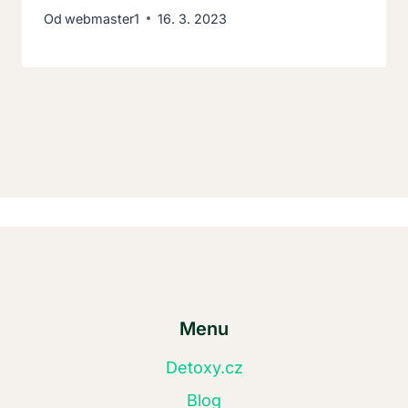
Od
webmaster1
16. 3. 2023
Menu
Detoxy.cz
Blog