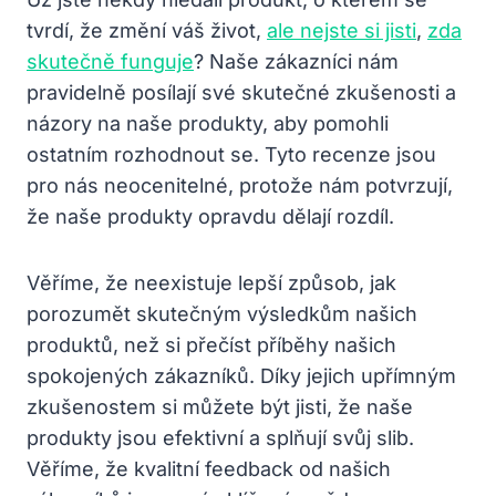
tvrdí, že změní váš život,
ale nejste si jisti
,
zda
skutečně funguje
? Naše zákazníci nám
pravidelně posílají své skutečné zkušenosti a
názory na naše produkty, aby pomohli
ostatním rozhodnout se. Tyto recenze jsou
pro nás neocenitelné, protože nám potvrzují,
že naše produkty opravdu dělají rozdíl.
Věříme, že neexistuje lepší způsob, jak
porozumět skutečným výsledkům našich
produktů, než si přečíst příběhy našich
spokojených zákazníků. Díky jejich upřímným
zkušenostem si můžete být jisti, že naše
produkty jsou efektivní a splňují svůj slib.
Věříme, že kvalitní feedback od našich