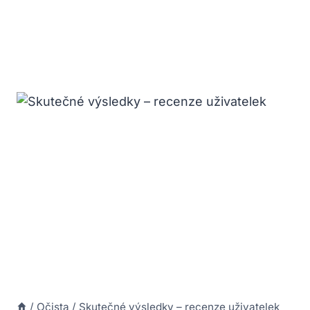
/
Očista
/
Skutečné výsledky – recenze uživatelek