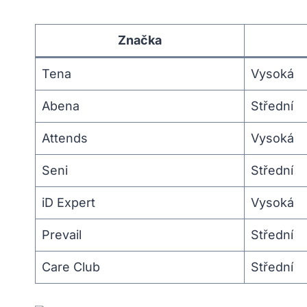
Značka
Tena
Vysoká
Abena
Střední
Attends
Vysoká
Seni
Střední
iD Expert
Vysoká
Prevail
Střední
Care Club
Střední