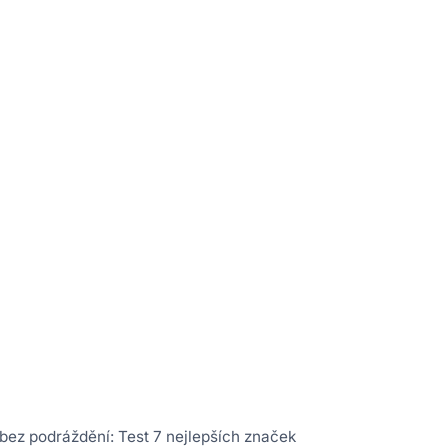
 bez podráždění: Test 7 nejlepších značek