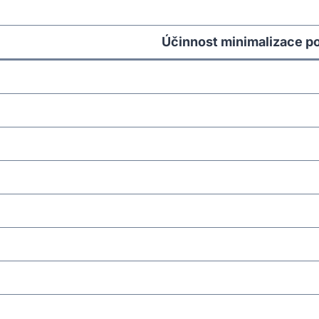
Účinnost minimalizace p