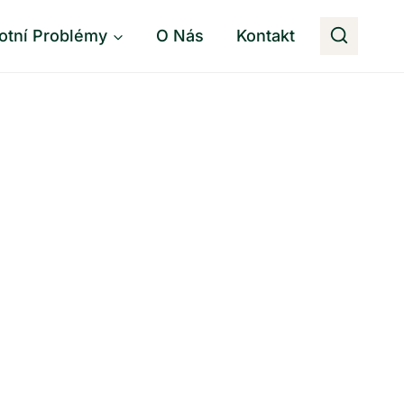
otní Problémy
O Nás
Kontakt