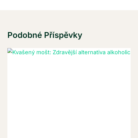
Podobné Příspěvky