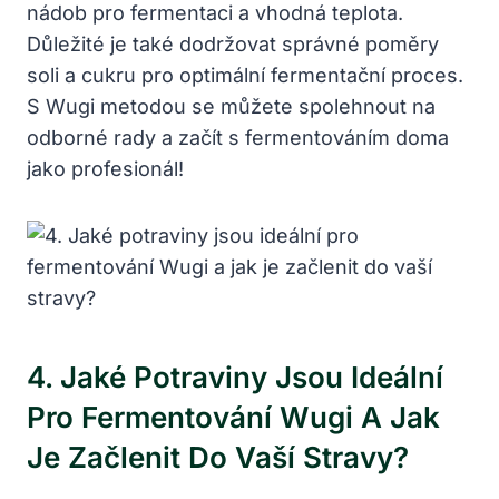
nádob pro fermentaci a vhodná teplota.
Důležité je také dodržovat správné poměry
soli a cukru pro optimální fermentační proces.
S Wugi metodou se můžete spolehnout na
odborné rady a začít s fermentováním doma
jako profesionál!
4. Jaké Potraviny Jsou Ideální
Pro Fermentování Wugi A Jak
Je Začlenit Do Vaší Stravy?