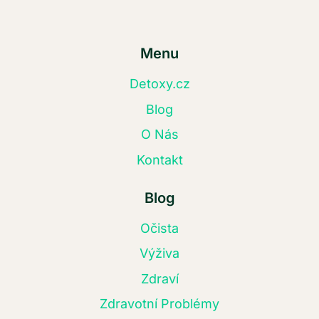
Menu
Detoxy.cz
Blog
O Nás
Kontakt
Blog
Očista
Výživa
Zdraví
Zdravotní Problémy