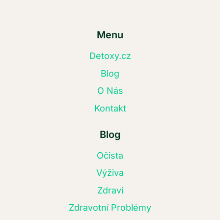
Menu
Detoxy.cz
Blog
O Nás
Kontakt
Blog
Očista
Výživa
Zdraví
Zdravotní Problémy