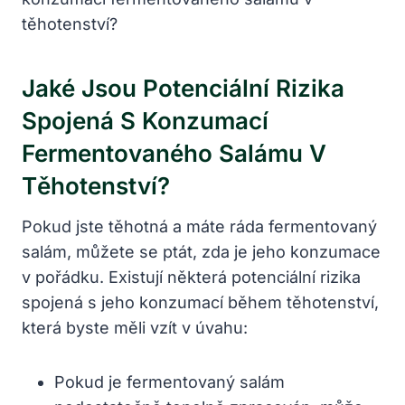
Jaké Jsou Potenciální Rizika
Spojená S Konzumací
Fermentovaného Salámu V
Těhotenství?
Pokud jste těhotná a máte ráda fermentovaný
salám, můžete se ptát, zda je jeho konzumace
v pořádku. Existují některá potenciální rizika
spojená s jeho konzumací během těhotenství,
která byste měli vzít v úvahu:
Pokud je fermentovaný salám