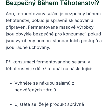
Bezpečný Během Těhotenství?
Ano, fermentovaný salám je bezpečný během
těhotenství, pokud je správně skladován a
připraven. Fermentované masové výrobky
jsou obvykle bezpečné pro konzumaci, pokud
jsou vyrobeny pomocí standardních postupů a
jsou řádně uchovány.
Při konzumaci fermentovaného salámu v
těhotenství je důležité dbát na následující:
Vyhněte se nákupu salámů z
neověřených zdrojů
Ujistěte se, že je produkt správně