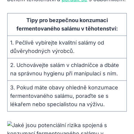
Tipy pro bezpečnou konzumaci
fermentovaného salámu v těhotenství:
1. Pečlivě vybírejte kvalitní salámy od
důvěryhodných výrobců.
2. Uchovávejte salám v chladničce a dbáte
na správnou hygienu při manipulaci s ním.
3. Pokud máte obavy ohledně konzumace
fermentovaného salámu, poraďte se s
lékařem nebo specialistou na výživu.