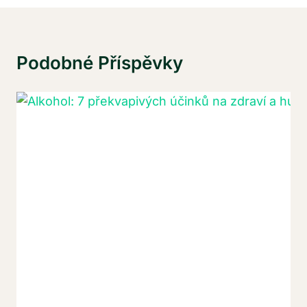
Podobné Příspěvky