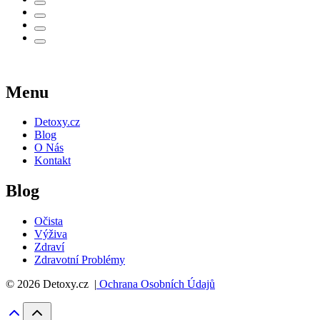
Menu
Detoxy.cz
Blog
O Nás
Kontakt
Blog
Očista
Výživa
Zdraví
Zdravotní Problémy
© 2026 Detoxy.cz |
Ochrana Osobních Údajů