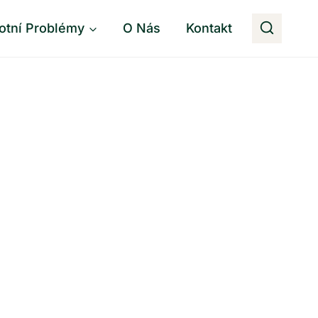
otní Problémy
O Nás
Kontakt