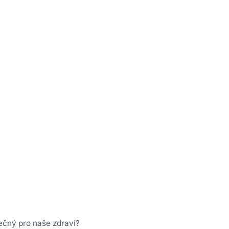
ečný pro naše zdraví?