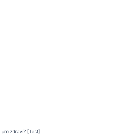
 pro zdraví? [Test]