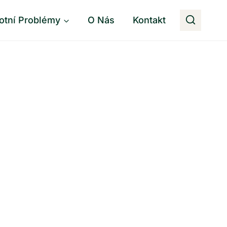
otní Problémy
O Nás
Kontakt