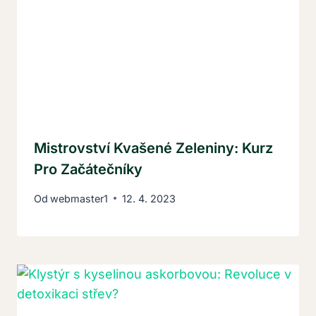
Mistrovství Kvašené Zeleniny: Kurz
Pro Začátečníky
Od
webmaster1
12. 4. 2023