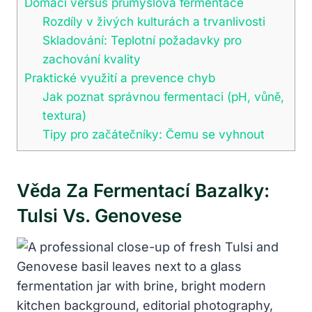
Domácí versus průmyslová fermentace
Rozdíly v živých kulturách a trvanlivosti
Skladování: Teplotní požadavky pro
zachování kvality
Praktické využití a prevence chyb
Jak poznat správnou fermentaci (pH, vůně,
textura)
Tipy pro začátečníky: Čemu se vyhnout
Věda Za Fermentací Bazalky:
Tulsi Vs. Genovese