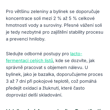
Pro většinu zeleniny a bylinek se doporučuje
koncentrace soli mezi 2 % až 5 % celkové
hmotnosti vody a suroviny. Přesné vážení soli
je tedy nezbytné pro zajištění stability procesu
a prevenci hniloby.
Sledujte odborné postupy pro
lacto-
fermentaci celých listů
, kde se dozvíte, jak
správně pracovat s objemem nálevu. U
bylinek, jako je bazalka, doporučujeme proces
3 až 7 dní při pokojové teplotě, což pomáhá
předejít oxidaci a žluknutí, které často
doprovází delší skladování.