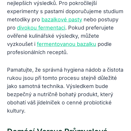
nejlepších výsledků. Pro pokročilejší
experimenty s pastami doporučujeme studium
metodiky pro
bazalkové pasty
nebo postupy
pro
divokou fermentaci
. Pokud preferujete
ověřené kulinářské výsledky, můžete
vyzkoušet i
fermentovanou bazalku
podle
profesionálních receptů.
Pamatujte, že správná hygiena nádob a čistota
rukou jsou při tomto procesu stejně důležité
jako samotná technika. Výsledkem bude
bezpečný a nutričně bohatý produkt, který
obohatí váš jídelníček o cenné probiotické
kultury.