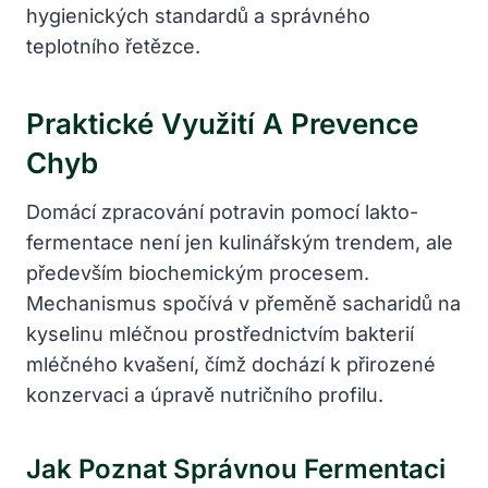
hygienických standardů a správného
teplotního řetězce.
Praktické Využití A Prevence
Chyb
Domácí zpracování potravin pomocí lakto-
fermentace není jen kulinářským trendem, ale
především biochemickým procesem.
Mechanismus spočívá v přeměně sacharidů na
kyselinu mléčnou prostřednictvím bakterií
mléčného kvašení, čímž dochází k přirozené
konzervaci a úpravě nutričního profilu.
Jak Poznat Správnou Fermentaci