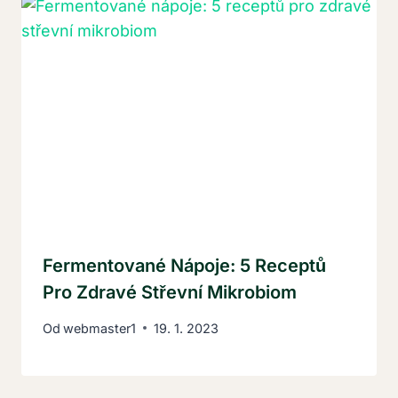
Fermentované Nápoje: 5 Receptů
Pro Zdravé Střevní Mikrobiom
Od
webmaster1
19. 1. 2023