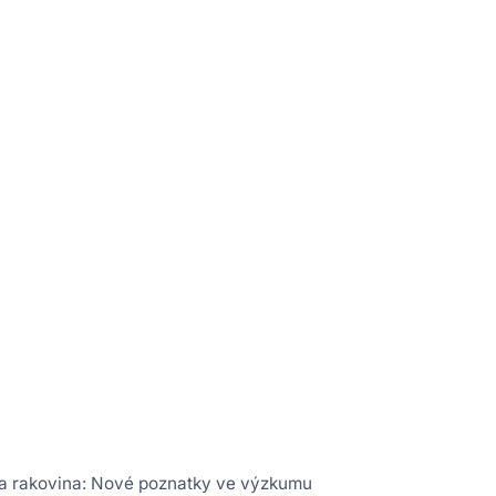
 a rakovina: Nové poznatky ve výzkumu