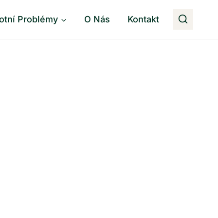
otní Problémy
O Nás
Kontakt