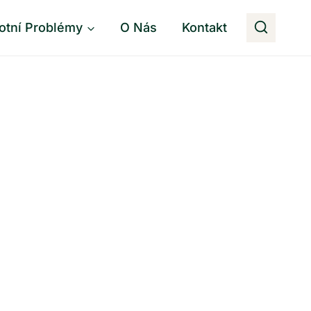
otní Problémy
O Nás
Kontakt