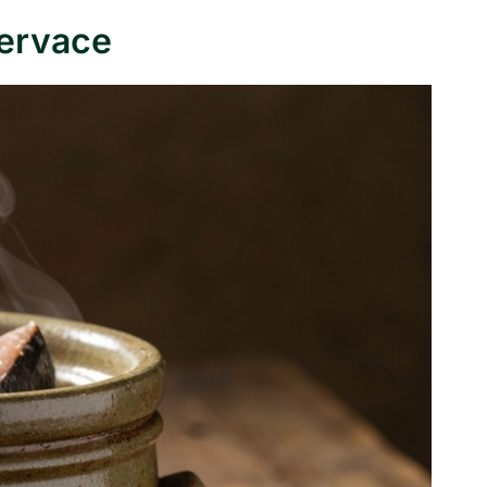
ervace