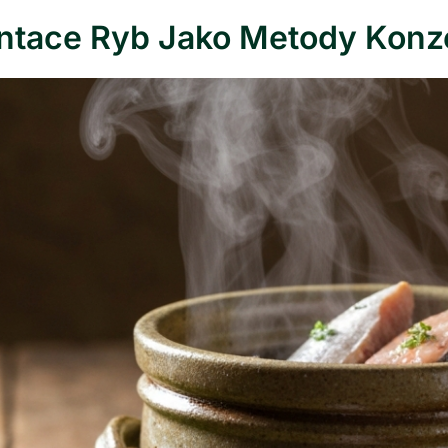
ntace Ryb Jako Metody Konz