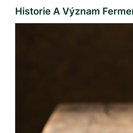
Historie A Význam Ferme