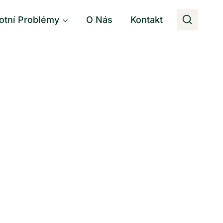
otní Problémy
O Nás
Kontakt