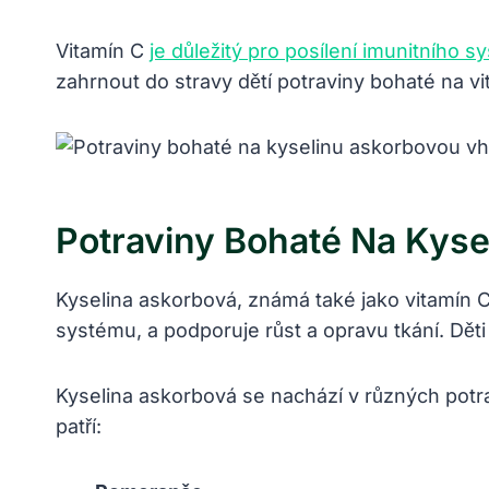
Vitamín C
je důležitý pro posílení imunitního 
zahrnout do stravy dětí potraviny bohaté na vit
Potraviny Bohaté Na Kys
Kyselina askorbová, známá také jako vitamín C,
systému, a podporuje růst a opravu tkání. Děti
Kyselina askorbová se nachází v různých potr
patří: