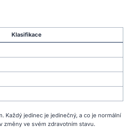
Klasifikace
. Každý jedinec je jedinečný, a co je normální
liv změny ve svém zdravotním stavu.