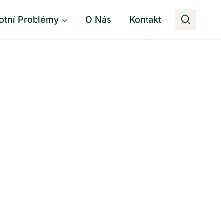
otní Problémy
O Nás
Kontakt