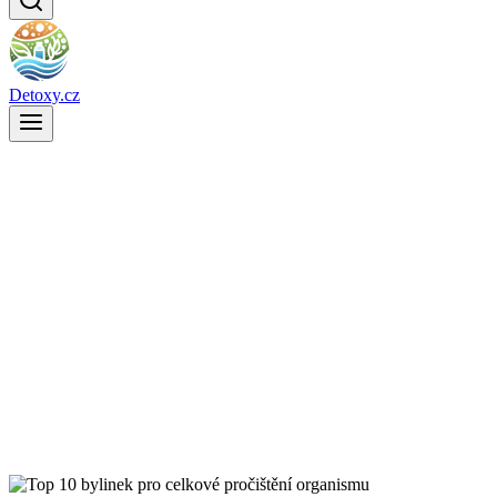
Detoxy.cz