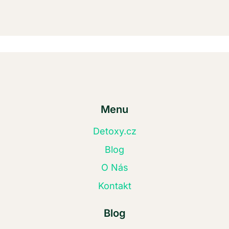
Menu
Detoxy.cz
Blog
O Nás
Kontakt
Blog