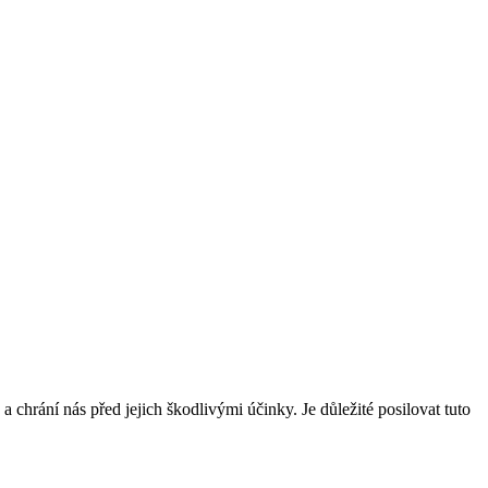
a chrání nás před jejich škodlivými účinky. Je důležité posilovat tuto