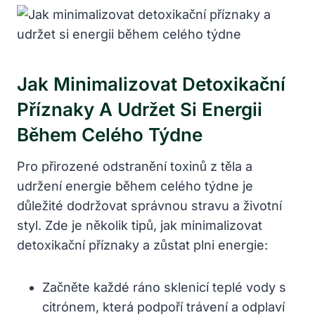
Jak Minimalizovat Detoxikační
Příznaky A Udržet Si Energii
Během Celého Týdne
Pro přirozené odstranění toxinů z těla a
udržení energie během celého týdne je
důležité dodržovat správnou stravu a životní
styl. Zde je několik tipů, jak minimalizovat
detoxikační příznaky a zůstat plni energie:
Začněte každé ráno sklenicí teplé vody s
citrónem, která podpoří trávení a odplaví