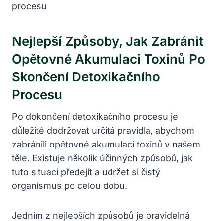
Nejlepší Způsoby, Jak Zabránit
Opětovné Akumulaci Toxinů Po
Skončení Detoxikačního
Procesu
Po dokončení detoxikačního procesu je
důležité dodržovat určitá pravidla, abychom
zabránili opětovné akumulaci toxinů v našem
těle. Existuje několik účinných způsobů, jak
tuto situaci předejít a udržet si čistý
organismus po celou dobu.
Jedním z nejlepších způsobů je pravidelná