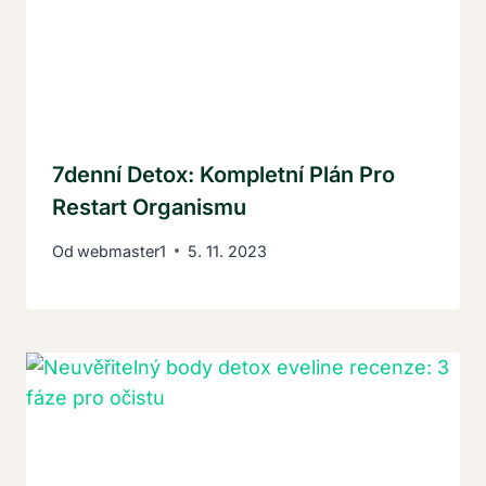
7denní Detox: Kompletní Plán Pro
Restart Organismu
Od
webmaster1
5. 11. 2023