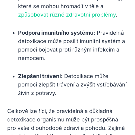
které se mohou hromadit v těle a
způsobovat různé zdravotní problémy
.
Podpora imunitního systému:
Pravidelná
detoxikace může posílit imunitní systém a
pomoci bojovat proti různým infekcím a
nemocem.
Zlepšení trávení:
Detoxikace může
pomoci zlepšit trávení a zvýšit vstřebávání
živin z potravy.
Celkově lze říci, že pravidelná a důkladná
detoxikace organismu může být prospěšná
pro vaše dlouhodobé zdraví a pohodu. Zajímá