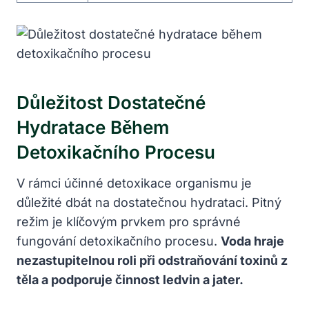
Důležitost Dostatečné
Hydratace Během
Detoxikačního Procesu
V rámci účinné detoxikace organismu je
důležité dbát na dostatečnou hydrataci. Pitný
režim je klíčovým prvkem pro správné
fungování detoxikačního procesu.
Voda hraje
nezastupitelnou roli při odstraňování toxinů z
těla a podporuje činnost ledvin a jater.