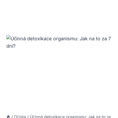
/
Očista
/
Účinná detoxikace organismu: Jak na to za