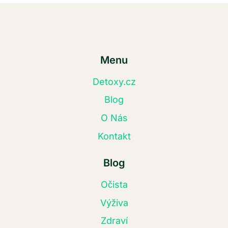
Menu
Detoxy.cz
Blog
O Nás
Kontakt
Blog
Očista
Výživa
Zdraví